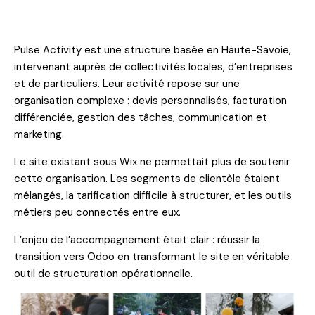
Pulse Activity est une structure basée en Haute-Savoie,
intervenant auprès de collectivités locales, d’entreprises
et de particuliers. Leur activité repose sur une
organisation complexe : devis personnalisés, facturation
différenciée, gestion des tâches, communication et
marketing.
Le site existant sous Wix ne permettait plus de soutenir
cette organisation. Les segments de clientèle étaient
mélangés, la tarification difficile à structurer, et les outils
métiers peu connectés entre eux.
L’enjeu de l’accompagnement était clair : réussir la
transition vers Odoo en transformant le site en véritable
outil de structuration opérationnelle.