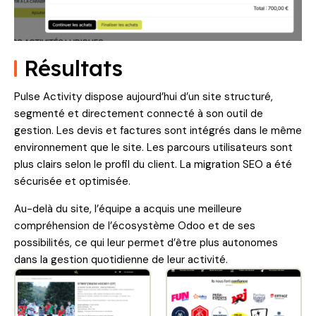
Résultats
Pulse Activity dispose aujourd’hui d’un site structuré,
segmenté et directement connecté à son outil de
gestion. Les devis et factures sont intégrés dans le même
environnement que le site. Les parcours utilisateurs sont
plus clairs selon le profil du client. La migration SEO a été
sécurisée et optimisée.
Au-delà du site, l’équipe a acquis une meilleure
compréhension de l’écosystème Odoo et de ses
possibilités, ce qui leur permet d’être plus autonomes
dans la gestion quotidienne de leur activité.