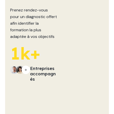
Prenez rendez-vous
pour un diagnostic offert
afin identifier la
formation la plus
adaptée à vos objectifs
1
k+
Entreprises
accompagn
és