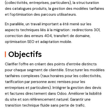
(collectivités, entreprises, particuliers), la structuration
des catalogues produits, la gestion des modèles tarifaires
et l’optimisation des parcours utilisateurs.
En parallèle, un travail important a été mené sur les
aspects techniques liés à la migration : redirections 301,
correction des erreurs 404, transfert de domaine,
optimisation SEO et adaptation mobile.
Objectifs
Clarifier l’offre en créant des points d’entrée distincts
pour chaque segment de clientèle. Structurer les modèles
tarifaires complexes (taux horaires pour les collectivités,
tarification par personne avec remises pour les
entreprises et particuliers). Intégrer la gestion des devis
et factures directement dans Odoo. Améliorer la lisibilité
du site et son référencement naturel. Garantir une
transition technique fluide sans perte de trafic.