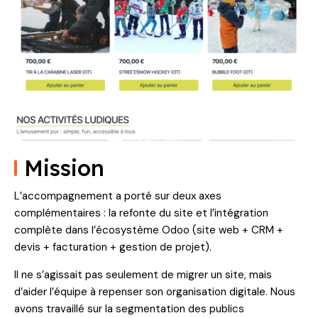
Mission
L’accompagnement a porté sur deux axes
complémentaires : la refonte du site et l’intégration
complète dans l’écosystème Odoo (site web + CRM +
devis + facturation + gestion de projet).
Il ne s’agissait pas seulement de migrer un site, mais
d’aider l’équipe à repenser son organisation digitale. Nous
avons travaillé sur la segmentation des publics