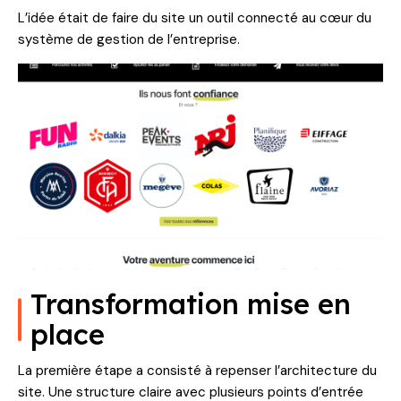
L’idée était de faire du site un outil connecté au cœur du
système de gestion de l’entreprise.
Transformation mise en
place
La première étape a consisté à repenser l’architecture du
site. Une structure claire avec plusieurs points d’entrée