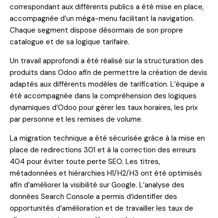
correspondant aux différents publics a été mise en place,
accompagnée d’un méga-menu facilitant la navigation.
Chaque segment dispose désormais de son propre
catalogue et de sa logique tarifaire.
Un travail approfondi a été réalisé sur la structuration des
produits dans Odoo afin de permettre la création de devis
adaptés aux différents modèles de tarification. L’équipe a
été accompagnée dans la compréhension des logiques
dynamiques d’Odoo pour gérer les taux horaires, les prix
par personne et les remises de volume.
La migration technique a été sécurisée grâce à la mise en
place de redirections 301 et à la correction des erreurs
404 pour éviter toute perte SEO. Les titres,
métadonnées et hiérarchies H1/H2/H3 ont été optimisés
afin d’améliorer la visibilité sur Google. L’analyse des
données Search Console a permis d’identifier des
opportunités d’amélioration et de travailler les taux de