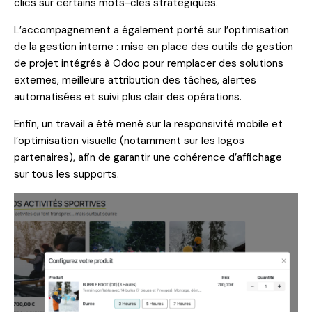
clics sur certains mots-clés stratégiques.
L’accompagnement a également porté sur l’optimisation
de la gestion interne : mise en place des outils de gestion
de projet intégrés à Odoo pour remplacer des solutions
externes, meilleure attribution des tâches, alertes
automatisées et suivi plus clair des opérations.
Enfin, un travail a été mené sur la responsivité mobile et
l’optimisation visuelle (notamment sur les logos
partenaires), afin de garantir une cohérence d’affichage
sur tous les supports.