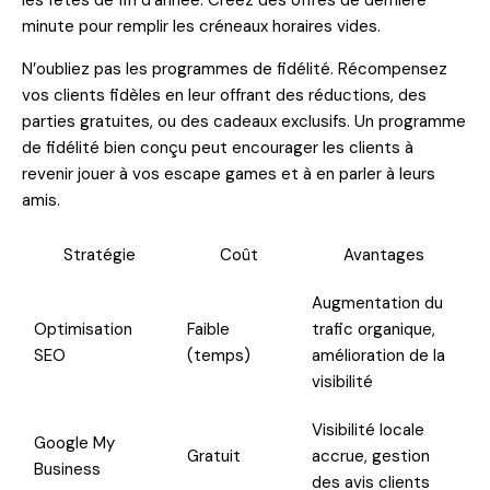
minute pour remplir les créneaux horaires vides.
N’oubliez pas les programmes de fidélité. Récompensez
vos clients fidèles en leur offrant des réductions, des
parties gratuites, ou des cadeaux exclusifs. Un programme
de fidélité bien conçu peut encourager les clients à
revenir jouer à vos escape games et à en parler à leurs
amis.
Stratégie
Coût
Avantages
Augmentation du
Optimisation
Faible
trafic organique,
SEO
(temps)
amélioration de la
visibilité
Visibilité locale
Google My
Gratuit
accrue, gestion
Business
des avis clients