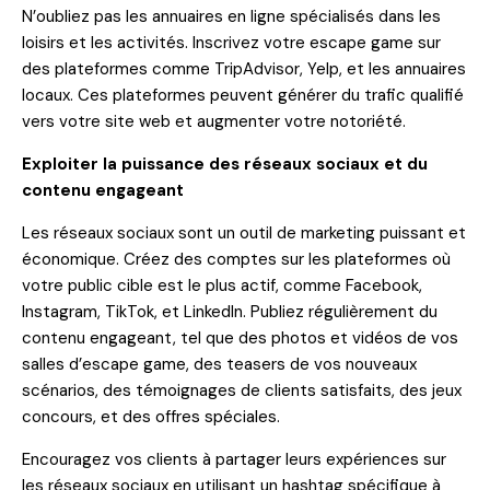
N’oubliez pas les annuaires en ligne spécialisés dans les
loisirs et les activités. Inscrivez votre escape game sur
des plateformes comme TripAdvisor, Yelp, et les annuaires
locaux. Ces plateformes peuvent générer du trafic qualifié
vers votre site web et augmenter votre notoriété.
Exploiter la puissance des réseaux sociaux et du
contenu engageant
Les réseaux sociaux sont un outil de marketing puissant et
économique. Créez des comptes sur les plateformes où
votre public cible est le plus actif, comme Facebook,
Instagram, TikTok, et LinkedIn. Publiez régulièrement du
contenu engageant, tel que des photos et vidéos de vos
salles d’escape game, des teasers de vos nouveaux
scénarios, des témoignages de clients satisfaits, des jeux
concours, et des offres spéciales.
Encouragez vos clients à partager leurs expériences sur
les réseaux sociaux en utilisant un hashtag spécifique à