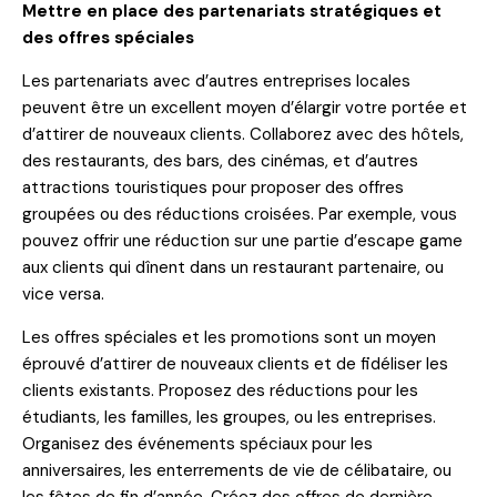
Mettre en place des partenariats stratégiques et
des offres spéciales
Les partenariats avec d’autres entreprises locales
peuvent être un excellent moyen d’élargir votre portée et
d’attirer de nouveaux clients. Collaborez avec des hôtels,
des restaurants, des bars, des cinémas, et d’autres
attractions touristiques pour proposer des offres
groupées ou des réductions croisées. Par exemple, vous
pouvez offrir une réduction sur une partie d’escape game
aux clients qui dînent dans un restaurant partenaire, ou
vice versa.
Les offres spéciales et les promotions sont un moyen
éprouvé d’attirer de nouveaux clients et de fidéliser les
clients existants. Proposez des réductions pour les
étudiants, les familles, les groupes, ou les entreprises.
Organisez des événements spéciaux pour les
anniversaires, les enterrements de vie de célibataire, ou
les fêtes de fin d’année. Créez des offres de dernière