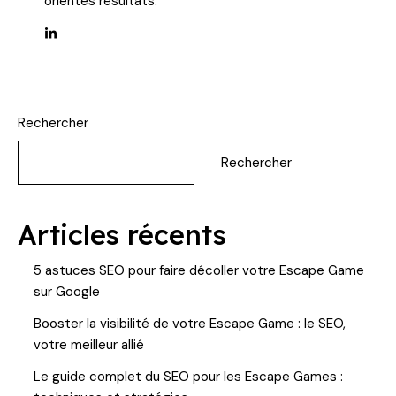
orientés résultats.
Rechercher
Rechercher
Articles récents
5 astuces SEO pour faire décoller votre Escape Game
sur Google
Booster la visibilité de votre Escape Game : le SEO,
votre meilleur allié
Le guide complet du SEO pour les Escape Games :