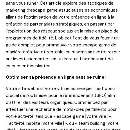
sans vous ruiner. Cet article explore des tactiques de
marketing d’escape game astucieuses et économiques,
allant de l’optimisation de votre présence en ligne à la
création de partenariats stratégiques, en passant par
l’exploitation des réseaux sociaux et la mise en place de
programmes de fidélité. L’objectif est de vous fournir un
guide complet pour promouvoir votre escape game de
manière créative et rentable, en maximisant votre retour
sur investissement et en attirant un flux constant de
joueurs enthousiastes.
Optimiser sa présence en ligne sans se ruiner
Votre site web est votre vitrine numérique, il est donc
crucial de l’optimiser pour le référencement (SEO) afin
d’attirer des visiteurs organiques. Commencez par
effectuer une recherche de mots-clés pertinents pour
votre activité, tels que « escape game [votre ville] »,
« activité insolite [votre ville] », ou « team building [votre