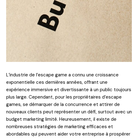
L’industrie de l’escape game a connu une croissance
exponentielle ces dernières années, offrant une
expérience immersive et divertissante à un public toujours
plus large. Cependant, pour les propriétaires d’escape
games, se démarquer de la concurrence et attirer de
nouveaux clients peut représenter un défi, surtout avec un
budget marketing limité. Heureusement, il existe de
nombreuses stratégies de marketing efficaces et
abordables qui peuvent aider votre entreprise à prospérer