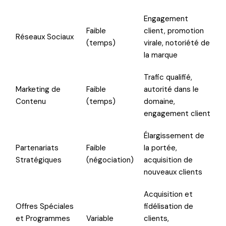
Engagement
Faible
client, promotion
Réseaux Sociaux
(temps)
virale, notoriété de
la marque
Trafic qualifié,
Marketing de
Faible
autorité dans le
Contenu
(temps)
domaine,
engagement client
Élargissement de
Partenariats
Faible
la portée,
Stratégiques
(négociation)
acquisition de
nouveaux clients
Acquisition et
Offres Spéciales
fidélisation de
et Programmes
Variable
clients,