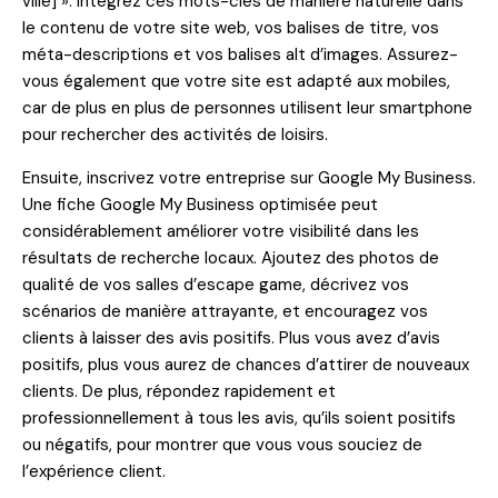
ville] ». Intégrez ces mots-clés de manière naturelle dans
le contenu de votre site web, vos balises de titre, vos
méta-descriptions et vos balises alt d’images. Assurez-
vous également que votre site est adapté aux mobiles,
car de plus en plus de personnes utilisent leur smartphone
pour rechercher des activités de loisirs.
Ensuite, inscrivez votre entreprise sur Google My Business.
Une fiche Google My Business optimisée peut
considérablement améliorer votre visibilité dans les
résultats de recherche locaux. Ajoutez des photos de
qualité de vos salles d’escape game, décrivez vos
scénarios de manière attrayante, et encouragez vos
clients à laisser des avis positifs. Plus vous avez d’avis
positifs, plus vous aurez de chances d’attirer de nouveaux
clients. De plus, répondez rapidement et
professionnellement à tous les avis, qu’ils soient positifs
ou négatifs, pour montrer que vous vous souciez de
l’expérience client.