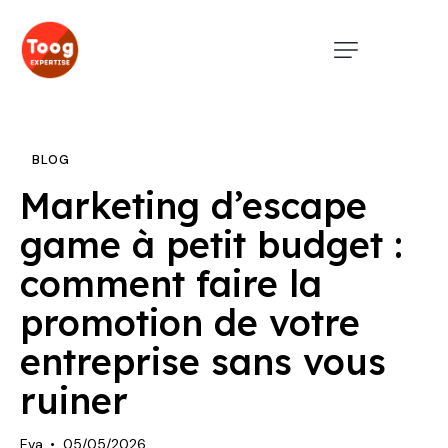
BLOG
Marketing d’escape
game à petit budget :
comment faire la
promotion de votre
entreprise sans vous
ruiner
Eva
05/05/2026