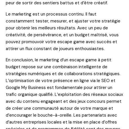
peur de sortir des sentiers battus et d’être créatif.
Le marketing est un processus continu. Il faut
constamment tester, mesurer, et ajuster votre stratégie
pour obtenir les meilleurs résultats. Avec un peu de
créativité, de persévérance, et un budget maîtrisé, vous
pouvez promouvoir votre escape game avec succès et
attirer un flux constant de joueurs enthousiastes.
En conclusion, le marketing d’un escape game à petit
budget repose sur une combinaison intelligente de
stratégies numériques et de collaborations stratégiques.
L’optimisation de votre présence en ligne via le SEO et
Google My Business est fondamentale pour attirer un
trafic organique qualifié. L’exploitation des réseaux sociaux
avec du contenu engageant et des jeux concours permet
de créer une communauté autour de votre marque et
d’encourager le bouche-à-oreille. Les partenariats avec
d’autres entreprises locales et la mise en place d’offres
spéciales et de programmes de fidélité sont des moyens