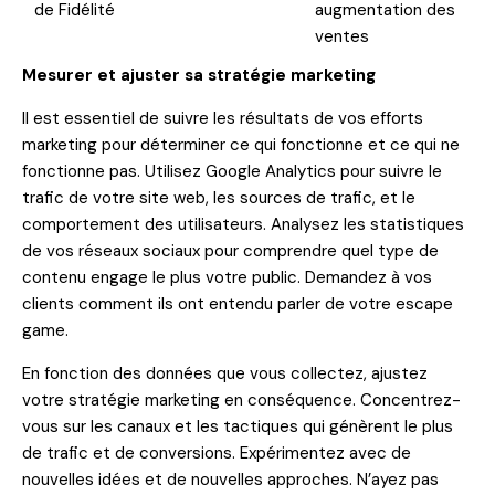
de Fidélité
augmentation des
ventes
Mesurer et ajuster sa stratégie marketing
Il est essentiel de suivre les résultats de vos efforts
marketing pour déterminer ce qui fonctionne et ce qui ne
fonctionne pas. Utilisez Google Analytics pour suivre le
trafic de votre site web, les sources de trafic, et le
comportement des utilisateurs. Analysez les statistiques
de vos réseaux sociaux pour comprendre quel type de
contenu engage le plus votre public. Demandez à vos
clients comment ils ont entendu parler de votre escape
game.
En fonction des données que vous collectez, ajustez
votre stratégie marketing en conséquence. Concentrez-
vous sur les canaux et les tactiques qui génèrent le plus
de trafic et de conversions. Expérimentez avec de
nouvelles idées et de nouvelles approches. N’ayez pas