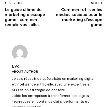
PREVIOUS
NEXT
Le guide ultime du
Comment utiliser les
marketing d’escape
médias sociaux pour le
game : comment
marketing d’escape
remplir vos salles
game
Eva
ABOUT AUTHOR
Je suis rédactrice spécialisée en marketing digital
et intelligence artificielle, avec une expertise en
SEO et en stratégie de contenu.
J’aide les entreprises à transformer des sujets
techniques en contenus clairs, performants et