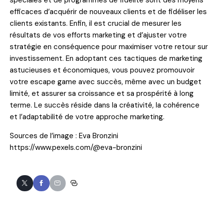
efficaces d’acquérir de nouveaux clients et de fidéliser les
clients existants. Enfin, il est crucial de mesurer les
résultats de vos efforts marketing et d’ajuster votre
stratégie en conséquence pour maximiser votre retour sur
investissement. En adoptant ces tactiques de marketing
astucieuses et économiques, vous pouvez promouvoir
votre escape game avec succès, même avec un budget
limité, et assurer sa croissance et sa prospérité à long
terme. Le succès réside dans la créativité, la cohérence
et l’adaptabilité de votre approche marketing.
Sources de l’image : Eva Bronzini
https://www.pexels.com/@eva-bronzini