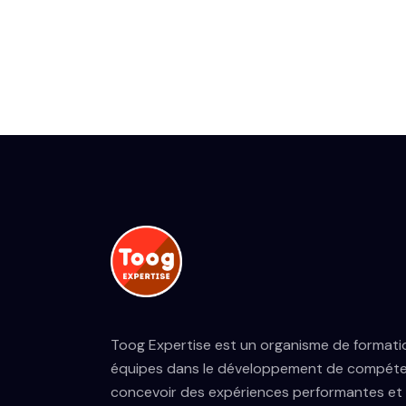
Toog Expertise est un organisme de format
équipes dans le développement de compéte
concevoir des expériences performantes et 