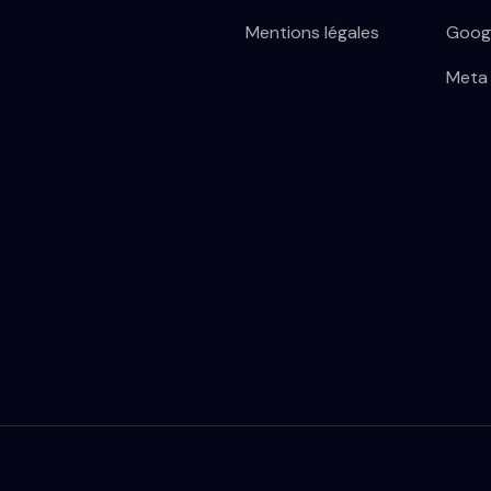
Mentions légales
Goog
Meta