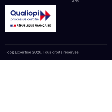
Ads
Toog Expertise 2026. Tous droits réservés.