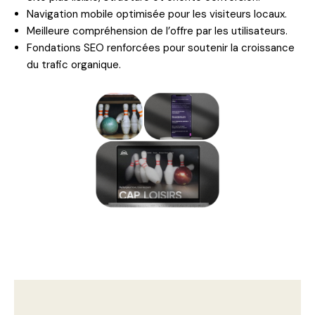
Navigation mobile optimisée pour les visiteurs locaux.
Meilleure compréhension de l’offre par les utilisateurs.
Fondations SEO renforcées pour soutenir la croissance
du trafic organique.