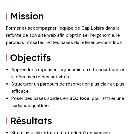
Mission
Former et accompagner l’équipe de Cap Loisirs dans la
refonte de son site web afin d’optimiser l’ergonomie, le
parcours utilisateur et les bases du référencement local.
Objectifs
Apprendre à repenser l’ergonomie du site pour faciliter
la découverte des activités.
Structurer un parcours de réservation plus clair et plus
efficace.
Poser des bases solides en
SEO local
pour attirer une
audience qualifiée.
Résultats
Site plus lisible, structuré et orienté conversion.