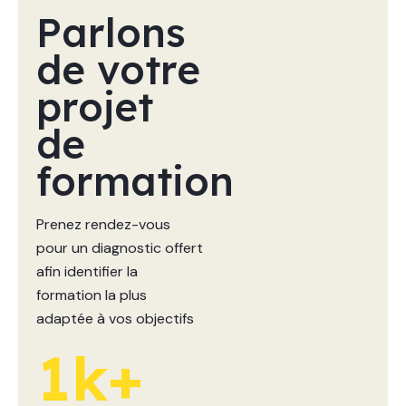
Parlons
de
votre
projet
de
formation
Prenez rendez-vous
pour un diagnostic offert
afin identifier la
formation la plus
adaptée à vos objectifs
1
k+